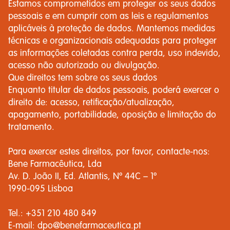
Estamos comprometidos em proteger os seus dados
pessoais e em cumprir com as leis e regulamentos
aplicáveis ​​à proteção de dados. Mantemos medidas
técnicas e organizacionais adequadas para proteger
as informações coletadas contra perda, uso indevido,
acesso não autorizado ou divulgação.
Que direitos tem sobre os seus dados
Enquanto titular de dados pessoais, poderá exercer o
direito de: acesso, retificação/atualização,
apagamento, portabilidade, oposição e limitação do
tratamento.
Para exercer estes direitos, por favor, contacte-nos:
Bene Farmacêutica, Lda
Av. D. João II, Ed. Atlantis, Nº 44C – 1º
1990-095 Lisboa
Tel.: +351 210 480 849
E-mail:
dpo@benefarmaceutica.pt