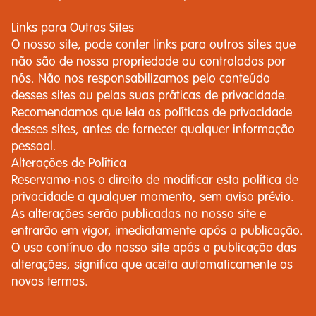
Links para Outros Sites
O nosso site, pode conter links para outros sites que
não são de nossa propriedade ou controlados por
nós. Não nos responsabilizamos pelo conteúdo
desses sites ou pelas suas práticas de privacidade.
Recomendamos que leia as políticas de privacidade
desses sites, antes de fornecer qualquer informação
pessoal.
Alterações de Política
Reservamo-nos o direito de modificar esta política de
privacidade a qualquer momento, sem aviso prévio.
As alterações serão publicadas no nosso site e
entrarão em vigor, imediatamente após a publicação.
O uso contínuo do nosso site após a publicação das
alterações, significa que aceita automaticamente os
novos termos.