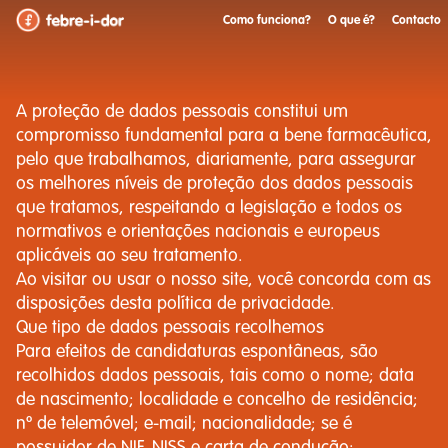
Como funciona?
O que é?
Contacto
A proteção de dados pessoais constitui um
compromisso fundamental para a bene farmacêutica,
pelo que trabalhamos, diariamente, para assegurar
os melhores níveis de proteção dos dados pessoais
que tratamos, respeitando a legislação e todos os
normativos e orientações nacionais e europeus
aplicáveis ao seu tratamento.
Ao visitar ou usar o nosso site, você concorda com as
disposições desta política de privacidade.
Que tipo de dados pessoais recolhemos
Para efeitos de candidaturas espontâneas, são
recolhidos dados pessoais, tais como o nome; data
de nascimento; localidade e concelho de residência;
nº de telemóvel; e-mail; nacionalidade; se é