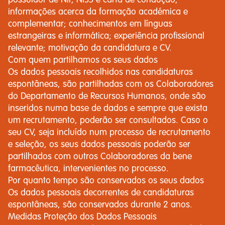
possuidor de NIF, NISS e carta de condução;
informações acerca da formação académica e
complementar; conhecimentos em línguas
estrangeiras e informática; experiência profissional
relevante; motivação da candidatura e CV.
Com quem partilhamos os seus dados
Os dados pessoais recolhidos nas candidaturas
espontâneas, são partilhadas com os Colaboradores
do Departamento de Recursos Humanos, onde são
inseridos numa base de dados e sempre que exista
um recrutamento, poderão ser consultados. Caso o
seu CV, seja incluído num processo de recrutamento
e seleção, os seus dados pessoais poderão ser
partilhados com outros Colaboradores da bene
farmacêutica, intervenientes no processo.
Por quanto tempo são conservados os seus dados
Os dados pessoais decorrentes de candidaturas
espontâneas, são conservados durante 2 anos.
Medidas Proteção dos Dados Pessoais